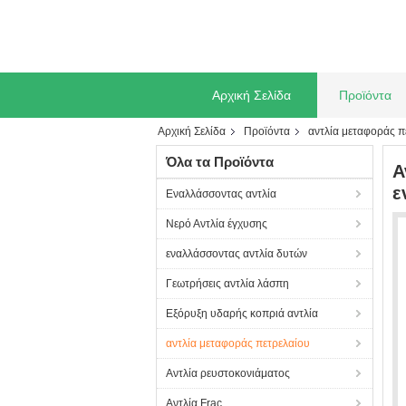
Αρχική Σελίδα
Προϊόντα
Αρχική Σελίδα
Προϊόντα
αντλία μεταφοράς π
Όλα τα Προϊόντα
Α
ε
Εναλλάσσοντας αντλία
Νερό Αντλία έγχυσης
εναλλάσσοντας αντλία δυτών
Γεωτρήσεις αντλία λάσπη
Εξόρυξη υδαρής κοπριά αντλία
αντλία μεταφοράς πετρελαίου
Αντλία ρευστοκονιάματος
Αντλία Frac