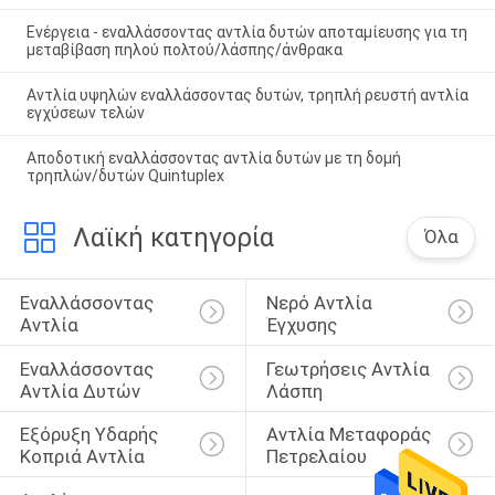
Ενέργεια - εναλλάσσοντας αντλία δυτών αποταμίευσης για τη
μεταβίβαση πηλού πολτού/λάσπης/άνθρακα
Αντλία υψηλών εναλλάσσοντας δυτών, τρηπλή ρευστή αντλία
εγχύσεων τελών
Αποδοτική εναλλάσσοντας αντλία δυτών με τη δομή
τρηπλών/δυτών Quintuplex
Λαϊκή κατηγορία
Όλα
Εναλλάσσοντας 
Νερό Αντλία 
Αντλία
Έγχυσης
Εναλλάσσοντας 
Γεωτρήσεις Αντλία 
Αντλία Δυτών
Λάσπη
Εξόρυξη Υδαρής 
Αντλία Μεταφοράς 
Κοπριά Αντλία
Πετρελαίου