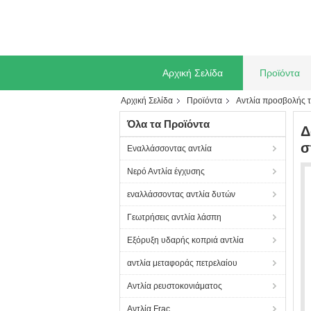
Αρχική Σελίδα
Προϊόντα
Αρχική Σελίδα
Προϊόντα
Αντλία προσβολής 
Όλα τα Προϊόντα
Δ
σ
Εναλλάσσοντας αντλία
Νερό Αντλία έγχυσης
εναλλάσσοντας αντλία δυτών
Γεωτρήσεις αντλία λάσπη
Εξόρυξη υδαρής κοπριά αντλία
αντλία μεταφοράς πετρελαίου
Αντλία ρευστοκονιάματος
Αντλία Frac