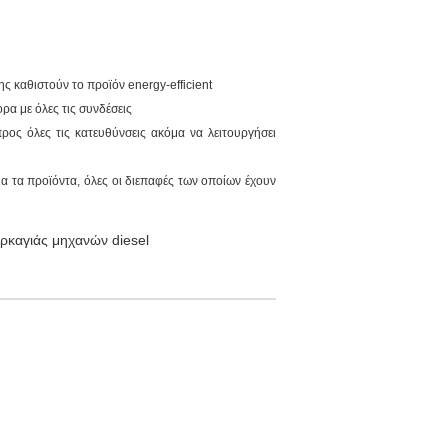
 καθιστούν το προϊόν energy-efficient
ρα με όλες τις συνδέσεις
ρος όλες τις κατευθύνσεις ακόμα να λειτουργήσει
α τα προϊόντα, όλες οι διεπαφές των οποίων έχουν
ρκαγιάς μηχανών diesel