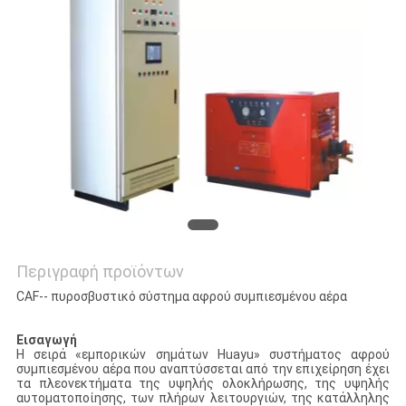
PRIVACY
POLICY
Περιγραφή προϊόντων
CAF-- πυροσβυστικό σύστημα αφρού συμπιεσμένου αέρα
Εισαγωγή
Η σειρά «εμπορικών σημάτων Huayu» συστήματος αφρού
συμπιεσμένου αέρα που αναπτύσσεται από την επιχείρηση έχει
τα πλεονεκτήματα της υψηλής ολοκλήρωσης, της υψηλής
αυτοματοποίησης, των πλήρων λειτουργιών, της κατάλληλης