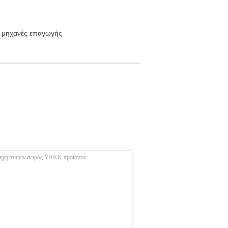
ς μηχανές επαγωγής