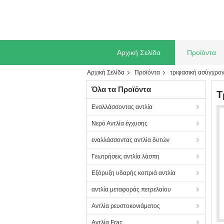
Αρχική Σελίδα
Προϊόντα
Αρχική Σελίδα
Προϊόντα
τριφασική ασύγχρο
Όλα τα Προϊόντα
Τ
Εναλλάσσοντας αντλία
Νερό Αντλία έγχυσης
εναλλάσσοντας αντλία δυτών
Γεωτρήσεις αντλία λάσπη
Εξόρυξη υδαρής κοπριά αντλία
αντλία μεταφοράς πετρελαίου
Αντλία ρευστοκονιάματος
Αντλία Frac