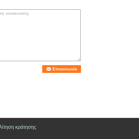
Αίτηση κράτησης