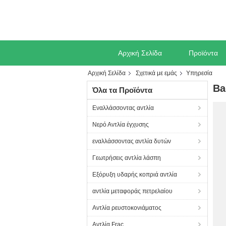
Αρχική Σελίδα
Προϊόντα
Αρχική Σελίδα
Σχετικά με εμάς
Υπηρεσία
Ba
Όλα τα Προϊόντα
Εναλλάσσοντας αντλία
Νερό Αντλία έγχυσης
εναλλάσσοντας αντλία δυτών
Γεωτρήσεις αντλία λάσπη
Εξόρυξη υδαρής κοπριά αντλία
αντλία μεταφοράς πετρελαίου
Αντλία ρευστοκονιάματος
Αντλία Frac