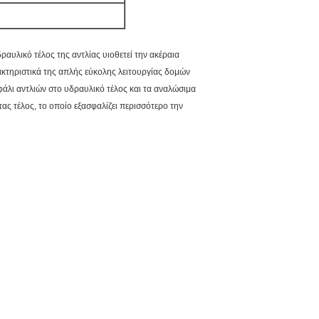
αυλικό τέλος της αντλίας υιοθετεί την ακέραια
ρακτηριστικά της απλής εύκολης λειτουργίας δομών
φάλι αντλιών στο υδραυλικό τέλος και τα αναλώσιμα
ας τέλος, το οποίο εξασφαλίζει περισσότερο την