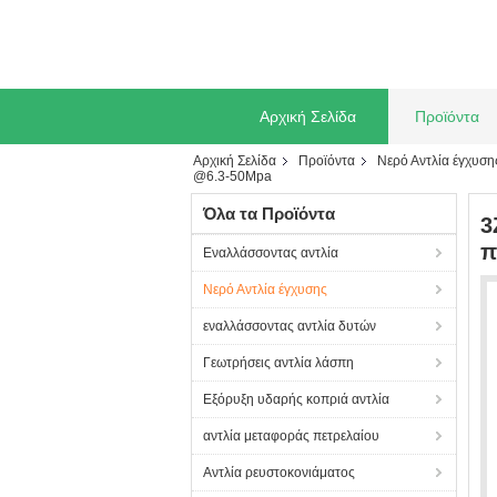
Αρχική Σελίδα
Προϊόντα
Αρχική Σελίδα
Προϊόντα
Νερό Αντλία έγχυση
@6.3-50Mpa
Όλα τα Προϊόντα
3
π
Εναλλάσσοντας αντλία
Νερό Αντλία έγχυσης
εναλλάσσοντας αντλία δυτών
Γεωτρήσεις αντλία λάσπη
Εξόρυξη υδαρής κοπριά αντλία
αντλία μεταφοράς πετρελαίου
Αντλία ρευστοκονιάματος