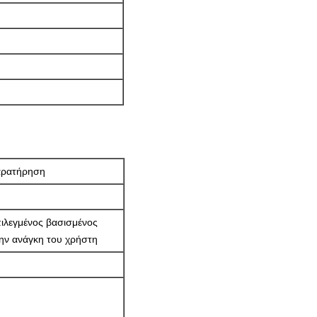
ρατήρηση
ιλεγμένος βασισμένος
ην ανάγκη του χρήστη