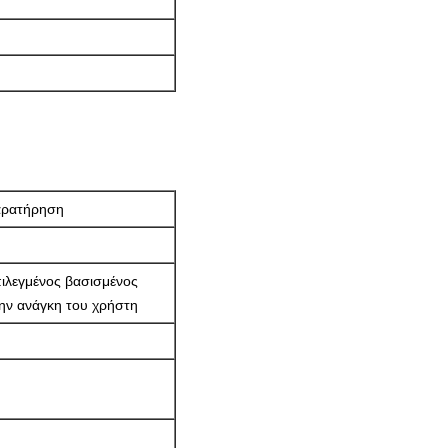
ρατήρηση
ιλεγμένος βασισμένος
ην ανάγκη του χρήστη