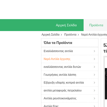
Αρχική Σελίδα
Προϊόντα
Αρχική Σελίδα
Προϊόντα
Νερό Αντλία έγχυση
Όλα τα Προϊόντα
5
τ
Εναλλάσσοντας αντλία
Νερό Αντλία έγχυσης
εναλλάσσοντας αντλία δυτών
Γεωτρήσεις αντλία λάσπη
Εξόρυξη υδαρής κοπριά αντλία
αντλία μεταφοράς πετρελαίου
Αντλία ρευστοκονιάματος
Αντλία Frac